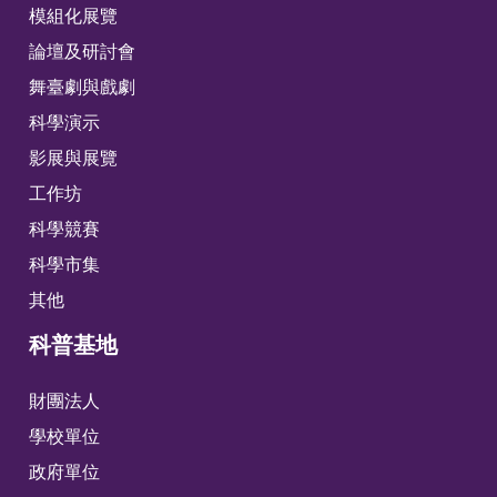
模組化展覽
論壇及研討會
舞臺劇與戲劇
科學演示
影展與展覽
工作坊
科學競賽
科學市集
其他
科普基地
財團法人
學校單位
政府單位