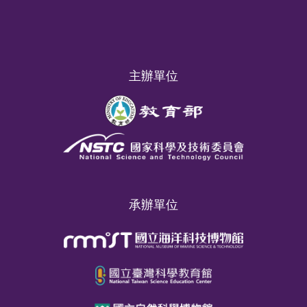
主辦單位
承辦單位