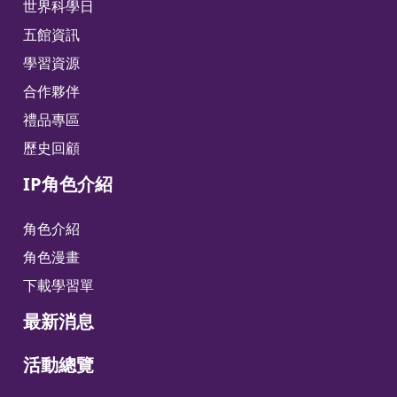
世界科學日
五館資訊
學習資源
合作夥伴
禮品專區
歷史回顧
IP角色介紹
角色介紹
角色漫畫
下載學習單
最新消息
活動總覽