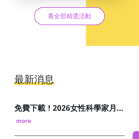
看全部精選活動
免費下載 ! 2026女性科學家月曆&教育電台訪談分享
more