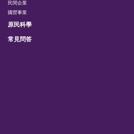
民間企業
國營事業
原民科學
常見問答