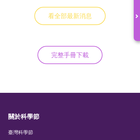
看全部最新消息
完整手冊下載
關於科學節
臺灣科學節