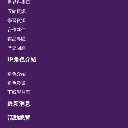
世界科學日
五館資訊
學習資源
合作夥伴
禮品專區
歷史回顧
IP角色介紹
角色介紹
角色漫畫
下載學習單
最新消息
活動總覽