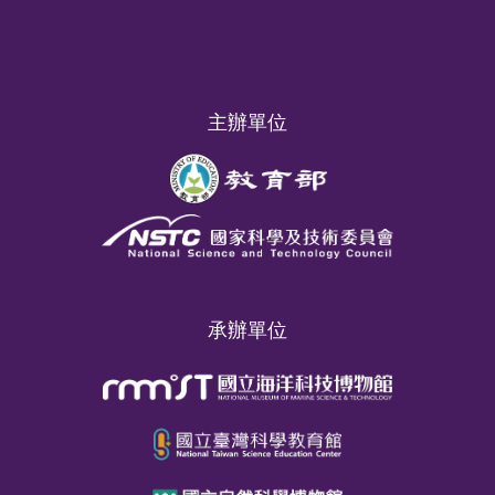
主辦單位
承辦單位