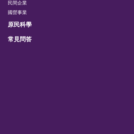
民間企業
國營事業
原民科學
常見問答