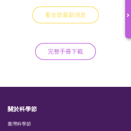
看全部最新消息
完整手冊下載
關於科學節
臺灣科學節