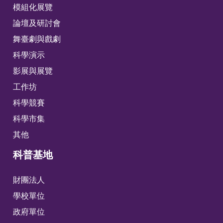
模組化展覽
論壇及研討會
舞臺劇與戲劇
科學演示
影展與展覽
工作坊
科學競賽
科學市集
其他
科普基地
財團法人
學校單位
政府單位