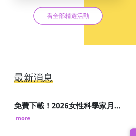
看全部精選活動
免費下載 ! 2026女性科學家月曆&教育電台訪談分享
more